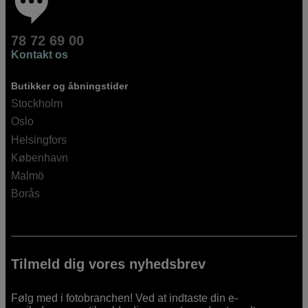
78 72 69 00
Kontakt os
Butikker og åbningstider
Stockholm
Oslo
Helsingfors
København
Malmö
Borås
Tilmeld dig vores nyhedsbrev
Følg med i fotobranchen! Ved at indtaste din e-