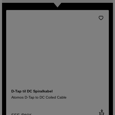
D-Tap til DC Spiralkabel
Atomos D-Tap to DC Coiled Cable