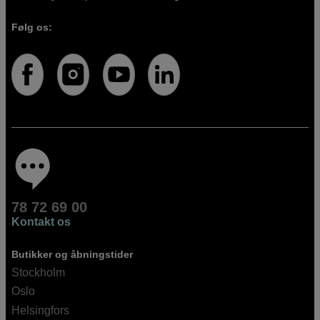
Følg os:
78 72 69 00
Kontakt os
Butikker og åbningstider
Stockholm
Oslo
Helsingfors