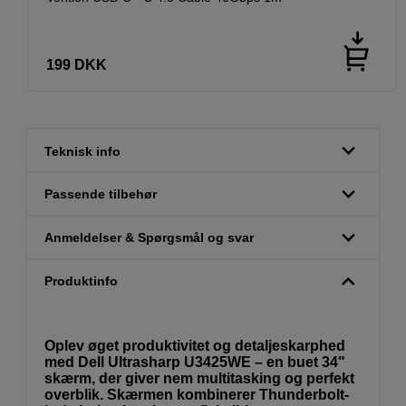
199
DKK
Teknisk info
Passende tilbehør
Anmeldelser & Spørgsmål og svar
Produktinfo
Oplev øget produktivitet og detaljeskarphed
med Dell Ultrasharp U3425WE – en buet 34"
skærm, der giver nem multitasking og perfekt
overblik. Skærmen kombinerer Thunderbolt-