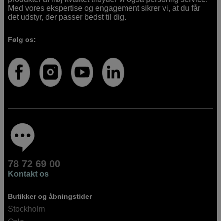
Med vores ekspertise og engagement sikrer vi, at du får
det udstyr, der passer bedst til dig.
Følg os:
78 72 69 00
Kontakt os
Butikker og åbningstider
Stockholm