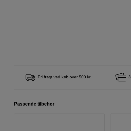
Fri fragt ved køb over 500 kr.
3
Passende tilbehør