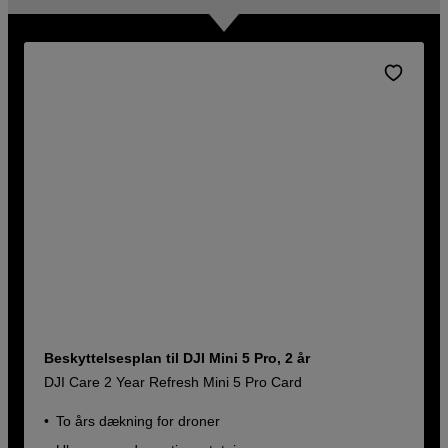
Beskyttelsesplan til DJI Mini 5 Pro, 2 år
DJI Care 2 Year Refresh Mini 5 Pro Card
To års dækning for droner