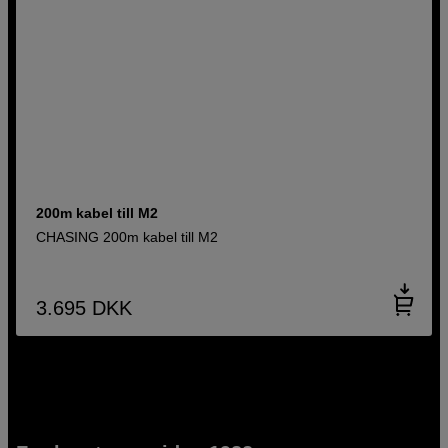
200m kabel till M2
CHASING 200m kabel till M2
3.695
DKK