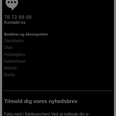
78 72 69 00
Kontakt os
Butikker og åbningstider
Stockholm
Oslo
Helsingfors
København
Malmö
Borås
Tilmeld dig vores nyhedsbrev
Følg med i fotobranchen! Ved at indtaste din e-