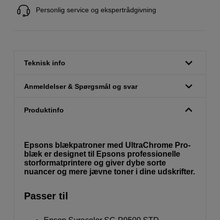
Personlig service og ekspertrådgivning
Teknisk info
Anmeldelser & Spørgsmål og svar
Produktinfo
Epsons blækpatroner med UltraChrome Pro-
blæk er designet til Epsons professionelle
storformatprintere og giver dybe sorte
nuancer og mere jævne toner i dine udskrifter.
Passer til