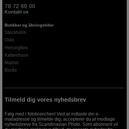
78 72 69 00
Kontakt os
Butikker og åbningstider
Stockholm
Oslo
Helsingfors
København
Malmö
Borås
Tilmeld dig vores nyhedsbrev
Følg med i fotobranchen! Ved at indtaste din e-
mailadresse og tilmelde dig, accepterer du at modtage
nyhedsbreve fra Scandinavian Photo. Som abonnent vil