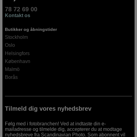
78 72 69 00
Kontakt os
Butikker og åbningstider
Stockholm
Oslo
Helsingfors
København
Malmö
Borås
Tilmeld dig vores nyhedsbrev
Følg med i fotobranchen! Ved at indtaste din e-
mailadresse og tilmelde dig, accepterer du at modtage
nyhedsbreve fra Scandinavian Photo. Som abonnent vil