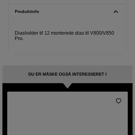
Produktinfo
Diasholder til 12 monterede dias til V800/V850
Pro.
DU ER MÅSKE OGSÅ INTERESSERET I