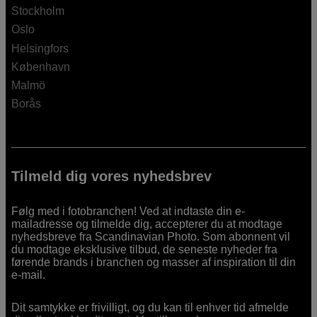
Stockholm
Oslo
Helsingfors
København
Malmö
Borås
Tilmeld dig vores nyhedsbrev
Følg med i fotobranchen! Ved at indtaste din e-
mailadresse og tilmelde dig, accepterer du at modtage
nyhedsbreve fra Scandinavian Photo. Som abonnent vil
du modtage eksklusive tilbud, de seneste nyheder fra
førende brands i branchen og masser af inspiration til din
e-mail.
Dit samtykke er frivilligt, og du kan til enhver tid afmelde