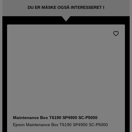
DU ER MÅSKE OGSÅ INTERESSERET I
Maintenance Box T6190 SP4900 SC-P5000
Epson Maintenance Box T6190 SP4900 SC-P5000