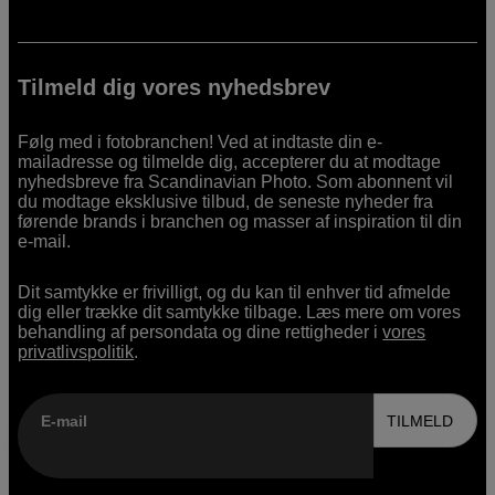
Tilmeld dig vores nyhedsbrev
Følg med i fotobranchen! Ved at indtaste din e-
mailadresse og tilmelde dig, accepterer du at modtage
nyhedsbreve fra Scandinavian Photo. Som abonnent vil
du modtage eksklusive tilbud, de seneste nyheder fra
førende brands i branchen og masser af inspiration til din
e-mail.
Dit samtykke er frivilligt, og du kan til enhver tid afmelde
dig eller trække dit samtykke tilbage. Læs mere om vores
behandling af persondata og dine rettigheder i
vores
privatlivspolitik
.
E-mail
TILMELD