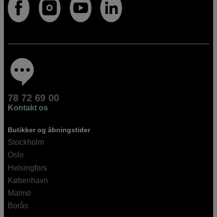
78 72 69 00
Kontakt os
Butikker og åbningstider
Stockholm
Oslo
Helsingfors
København
Malmö
Borås