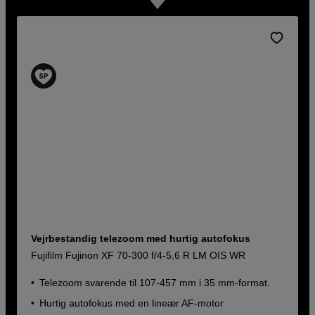
Vejrbestandig telezoom med hurtig autofokus
Fujifilm Fujinon XF 70-300 f/4-5,6 R LM OIS WR
Telezoom svarende til 107-457 mm i 35 mm-format.
Hurtig autofokus med en lineær AF-motor