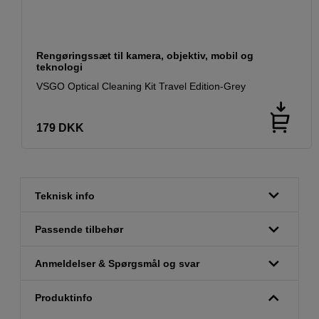
Rengøringssæt til kamera, objektiv, mobil og
teknologi
VSGO Optical Cleaning Kit Travel Edition-Grey
179
DKK
Teknisk info
Passende tilbehør
Anmeldelser & Spørgsmål og svar
Produktinfo