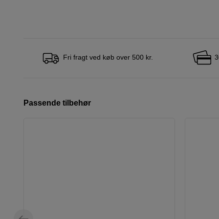
Fri fragt ved køb over 500 kr.
3
Passende tilbehør