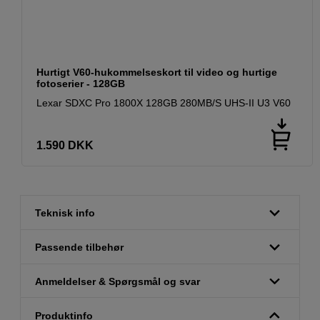
Hurtigt V60-hukommelseskort til video og hurtige
fotoserier - 128GB
Lexar SDXC Pro 1800X 128GB 280MB/S UHS-II U3 V60
1.590
DKK
Teknisk info
Passende tilbehør
Anmeldelser & Spørgsmål og svar
Produktinfo