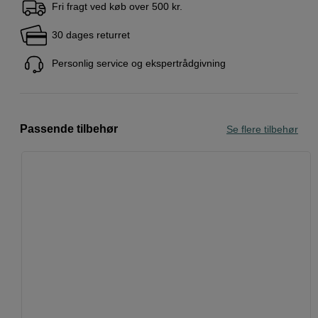
Fri fragt ved køb over 500 kr.
30 dages returret
Personlig service og ekspertrådgivning
Passende tilbehør
Se flere tilbehør