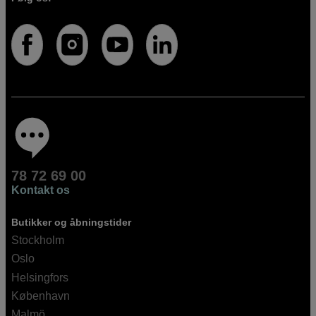
78 72 69 00
Kontakt os
Butikker og åbningstider
Stockholm
Oslo
Helsingfors
København
Malmö