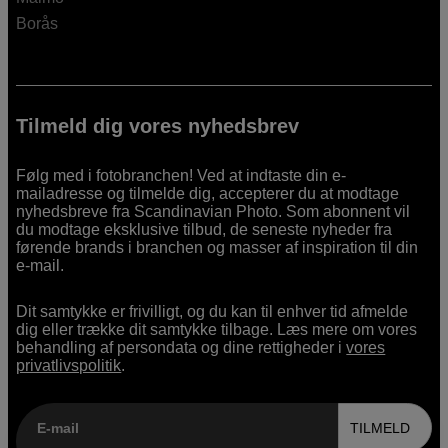
Borås
Tilmeld dig vores nyhedsbrev
Følg med i fotobranchen! Ved at indtaste din e-
mailadresse og tilmelde dig, accepterer du at modtage
nyhedsbreve fra Scandinavian Photo. Som abonnent vil
du modtage eksklusive tilbud, de seneste nyheder fra
førende brands i branchen og masser af inspiration til din
e-mail.
Dit samtykke er frivilligt, og du kan til enhver tid afmelde
dig eller trække dit samtykke tilbage. Læs mere om vores
behandling af persondata og dine rettigheder i
vores
privatlivspolitik
.
E-mail
TILMELD