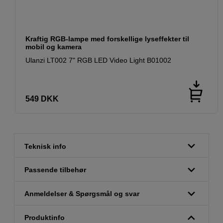
Kraftig RGB-lampe med forskellige lyseffekter til
mobil og kamera
Ulanzi LT002 7" RGB LED Video Light B01002
549
DKK
Teknisk info
Passende tilbehør
Anmeldelser & Spørgsmål og svar
Produktinfo