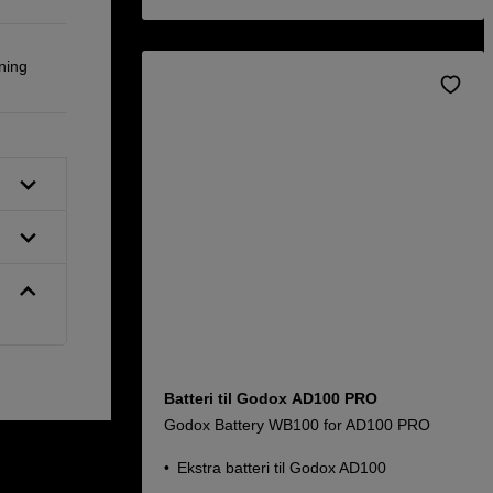
ning
Batteri til Godox AD100 PRO
Godox Battery WB100 for AD100 PRO
Ekstra batteri til Godox AD100