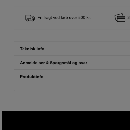
Fri fragt ved køb over 500 kr.
3
Teknisk info
Anmeldelser & Spørgsmål og svar
Produktinfo