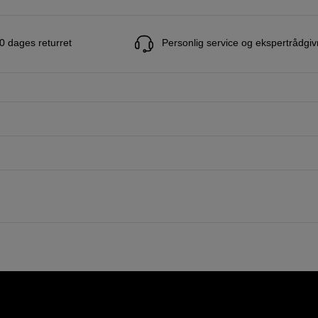
0 dages returret
Personlig service og ekspertrådgiv