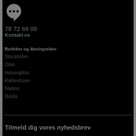
78 72 69 00
Kontakt os
Butikker og åbningstider
Stockholm
Oslo
Helsingfors
København
Malmö
Borås
Tilmeld dig vores nyhedsbrev