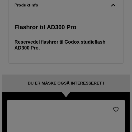
Produktinfo
Flashrør til AD300 Pro
Reservedel flashrør til Godox studieflash
AD300 Pro.
DU ER MÅSKE OGSÅ INTERESSERET I