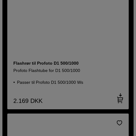
Flashrør til Profoto D1 500/1000
Profoto Flashtube for D1 500/1000
Passer til Profoto D1 500/1000 Ws
2.169
DKK