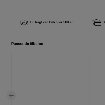
Fri fragt ved køb over 500 kr.
3
Passende tilbehør