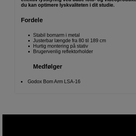
du kan optimere lyskvaliteten i dit studie.
Fordele
Stabil bomarm i metal
Justerbar længde fra 80 til 189 cm
Hurtig montering på stativ
Brugervenlig reflektorholder
Medfølger
Godox Bom Arm LSA-16