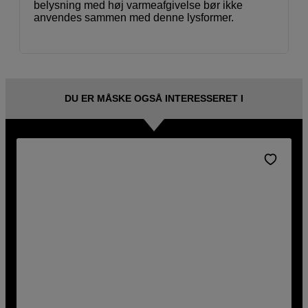
belysning med høj varmeafgivelse bør ikke
anvendes sammen med denne lysformer.
DU ER MÅSKE OGSÅ INTERESSERET I