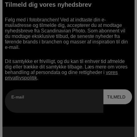
Tilmeld dig vores nyhedsbrev
Følg med i fotobranchen! Ved at indtaste din e-
mailadresse og tilmelde dig, accepterer du at modtage
nyhedsbreve fra Scandinavian Photo. Som abonnent vil
du modtage eksklusive tilbud, de seneste nyheder fra
førende brands i branchen og masser af inspiration til din
e-mail.
Dit samtykke er frivilligt, og du kan til enhver tid afmelde
dig eller trække dit samtykke tilbage. Læs mere om vores
behandling af persondata og dine rettigheder i
vores
privatlivspolitik
.
E-mail
TILMELD