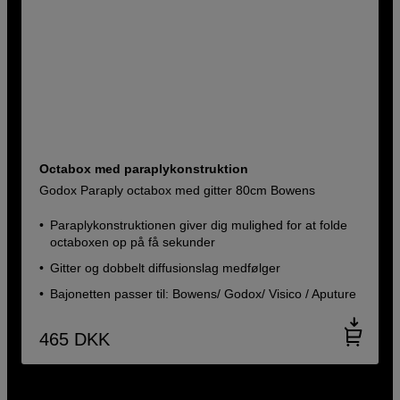
Octabox med paraplykonstruktion
Godox Paraply octabox med gitter 80cm Bowens
Paraplykonstruktionen giver dig mulighed for at folde
octaboxen op på få sekunder
Gitter og dobbelt diffusionslag medfølger
Bajonetten passer til: Bowens/ Godox/ Visico / Aputure
465
DKK