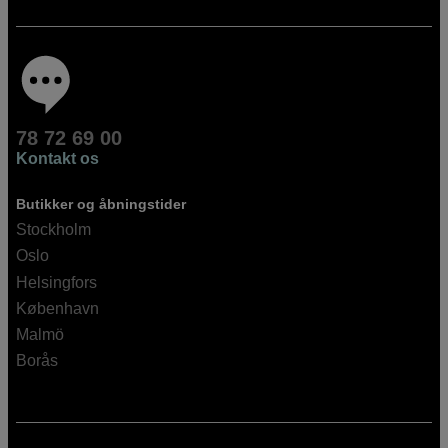
78 72 69 00
Kontakt os
Butikker og åbningstider
Stockholm
Oslo
Helsingfors
København
Malmö
Borås