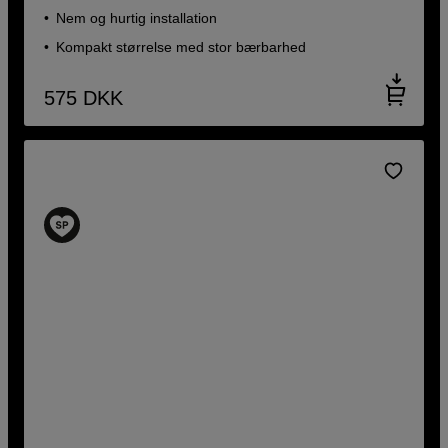
Nem og hurtig installation
Kompakt størrelse med stor bærbarhed
575
DKK