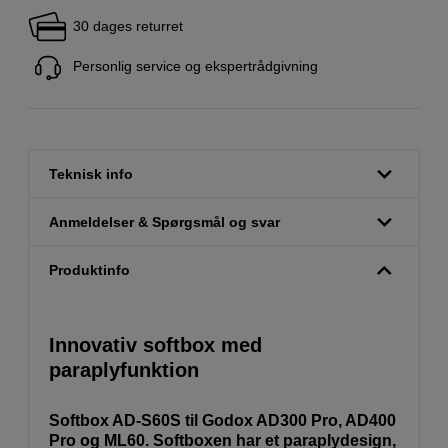
30 dages returret
Personlig service og ekspertrådgivning
Teknisk info
Anmeldelser & Spørgsmål og svar
Produktinfo
Innovativ softbox med
paraplyfunktion
Softbox AD-S60S til Godox AD300 Pro, AD400
Pro og ML60. Softboxen har et paraplydesign,