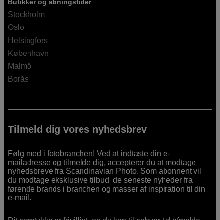
Butikker og åbningstider
Stockholm
Oslo
Helsingfors
København
Malmö
Borås
Tilmeld dig vores nyhedsbrev
Følg med i fotobranchen! Ved at indtaste din e-
mailadresse og tilmelde dig, accepterer du at modtage
nyhedsbreve fra Scandinavian Photo. Som abonnent vil
du modtage eksklusive tilbud, de seneste nyheder fra
førende brands i branchen og masser af inspiration til din
e-mail.