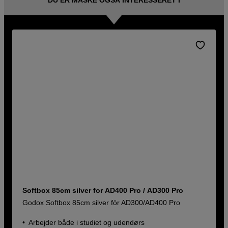
Softbox 85cm silver for AD400 Pro / AD300 Pro
Godox Softbox 85cm silver för AD300/AD400 Pro
Arbejder både i studiet og udendørs