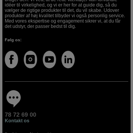
idéer til virkelighed, og vi er her for at guide dig, så du
vælger de rigtige produkter til det, du vil skabe. Udover
produkter af høj kvalitet tilbyder vi også personlig service.
Med vores ekspertise og engagement sikrer vi, at du får
det udstyr, der passer bedst til dig.
Følg os:
78 72 69 00
Kontakt os