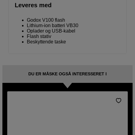
Leveres med
Godox V100 flash
Lithium-ion batteri VB30
Oplader og USB-kabel
Flash stativ
Beskyttende taske
DU ER MÅSKE OGSÅ INTERESSERET I