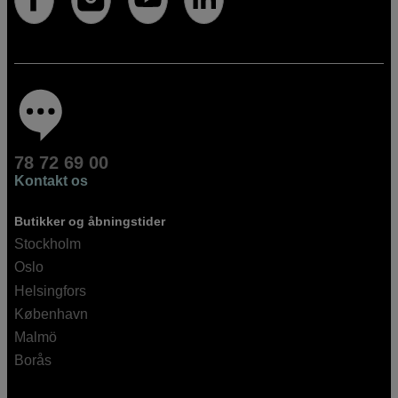
78 72 69 00
Kontakt os
Butikker og åbningstider
Stockholm
Oslo
Helsingfors
København
Malmö
Borås