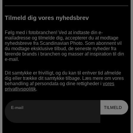
Tilmeld dig vores nyhedsbrev
Følg med i fotobranchen! Ved at indtaste din e-
mailadresse og tilmelde dig, accepterer du at modtage
nyhedsbreve fra Scandinavian Photo. Som abonnent vil
du modtage eksklusive tilbud, de seneste nyheder fra
førende brands i branchen og masser af inspiration til din
e-mail.
Dit samtykke er frivilligt, og du kan til enhver tid afmelde
dig eller trække dit samtykke tilbage. Læs mere om vores
behandling af persondata og dine rettigheder i
vores
privatlivspolitik
.
E-mail
TILMELD