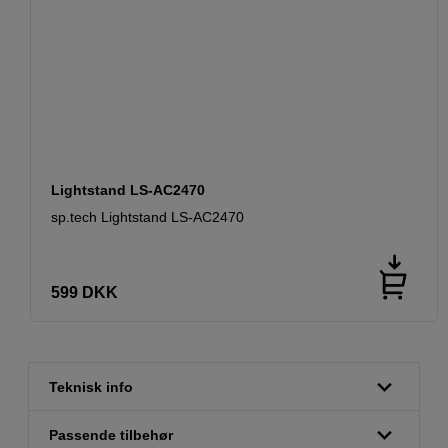
Lightstand LS-AC2470
sp.tech Lightstand LS-AC2470
599
DKK
Teknisk info
Passende tilbehør