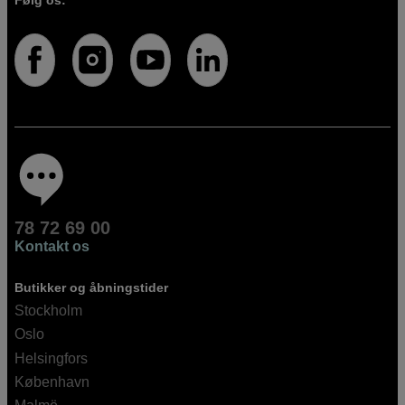
78 72 69 00
Kontakt os
Butikker og åbningstider
Stockholm
Oslo
Helsingfors
København