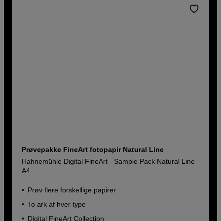
Prøvepakke FineArt fotopapir Natural Line
Hahnemühle Digital FineArt - Sample Pack Natural Line
A4
Prøv flere forskellige papirer
To ark af hver type
Digital FineArt Collection