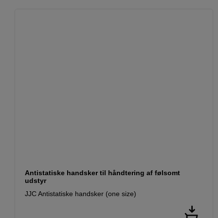
Antistatiske handsker til håndtering af følsomt
udstyr
JJC Antistatiske handsker (one size)