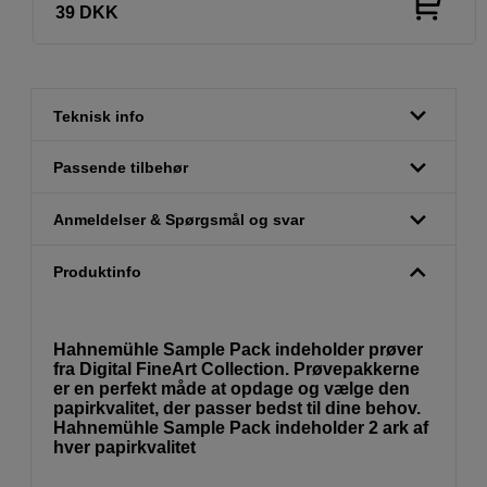
39
DKK
Teknisk info
Passende tilbehør
Anmeldelser & Spørgsmål og svar
Produktinfo
Hahnemühle Sample Pack indeholder prøver
fra Digital FineArt Collection. Prøvepakkerne
er en perfekt måde at opdage og vælge den
papirkvalitet, der passer bedst til dine behov.
Hahnemühle Sample Pack indeholder 2 ark af
hver papirkvalitet