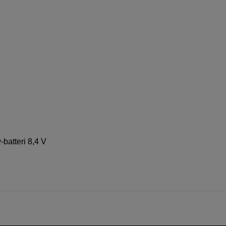
atteri 8,4 V