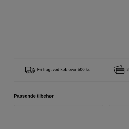
Fri fragt ved køb over 500 kr.
3
Passende tilbehør