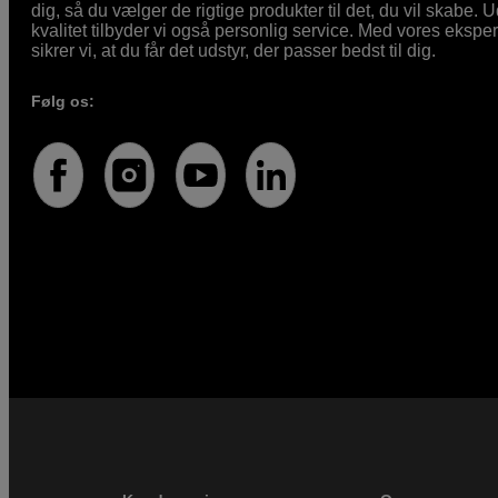
dig, så du vælger de rigtige produkter til det, du vil skabe. 
kvalitet tilbyder vi også personlig service. Med vores eksp
sikrer vi, at du får det udstyr, der passer bedst til dig.
Følg os: