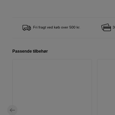
Fri fragt ved køb over 500 kr.
3
Passende tilbehør