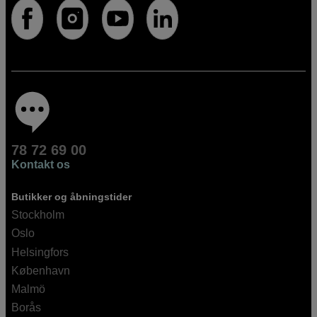
78 72 69 00
Kontakt os
Butikker og åbningstider
Stockholm
Oslo
Helsingfors
København
Malmö
Borås