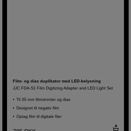
Film- og dias duplikator med LED-belysning
JJC FDA-S1 Film Digitizing Adapter and LED Light Set
Til 35 mm filmstrimler og dias
Designet til negativ film
Optag film til digitale filer