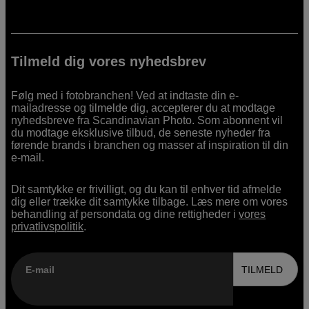
Tilmeld dig vores nyhedsbrev
Følg med i fotobranchen! Ved at indtaste din e-
mailadresse og tilmelde dig, accepterer du at modtage
nyhedsbreve fra Scandinavian Photo. Som abonnent vil
du modtage eksklusive tilbud, de seneste nyheder fra
førende brands i branchen og masser af inspiration til din
e-mail.
Dit samtykke er frivilligt, og du kan til enhver tid afmelde
dig eller trække dit samtykke tilbage. Læs mere om vores
behandling af persondata og dine rettigheder i
vores
privatlivspolitik
.
E-mail
TILMELD