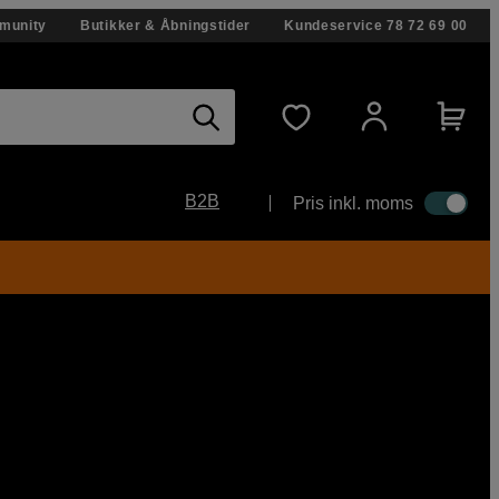
munity
Butikker & Åbningstider
Kundeservice
78 72 69 00
B2B
Pris inkl. moms