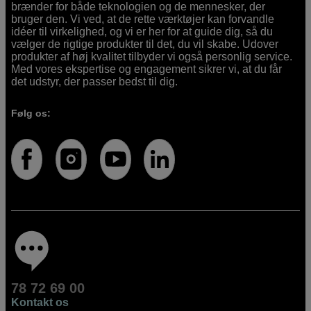
brænder for både teknologien og de mennesker, der
bruger den. Vi ved, at de rette værktøjer kan forvandle
idéer til virkelighed, og vi er her for at guide dig, så du
vælger de rigtige produkter til det, du vil skabe. Udover
produkter af høj kvalitet tilbyder vi også personlig service.
Med vores ekspertise og engagement sikrer vi, at du får
det udstyr, der passer bedst til dig.
Følg os:
78 72 69 00
Kontakt os