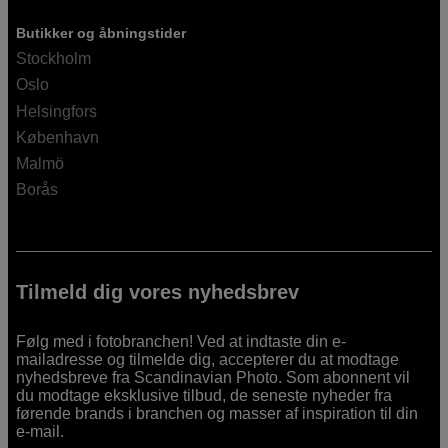
Butikker og åbningstider
Stockholm
Oslo
Helsingfors
København
Malmö
Borås
Tilmeld dig vores nyhedsbrev
Følg med i fotobranchen! Ved at indtaste din e-
mailadresse og tilmelde dig, accepterer du at modtage
nyhedsbreve fra Scandinavian Photo. Som abonnent vil
du modtage eksklusive tilbud, de seneste nyheder fra
førende brands i branchen og masser af inspiration til din
e-mail.