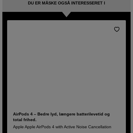
DU ER MÅSKE OGSÅ INTERESSERET I
AirPods 4 – Bedre lyd, længere batterilevetid og
total frihed.
Apple Apple AirPods 4 with Active Noise Cancellation