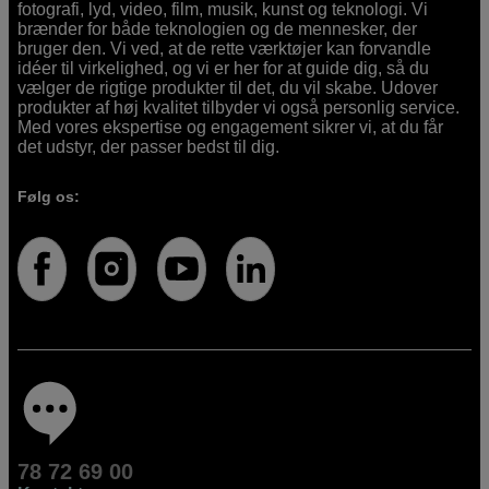
fotografi, lyd, video, film, musik, kunst og teknologi. Vi
brænder for både teknologien og de mennesker, der
bruger den. Vi ved, at de rette værktøjer kan forvandle
idéer til virkelighed, og vi er her for at guide dig, så du
vælger de rigtige produkter til det, du vil skabe. Udover
produkter af høj kvalitet tilbyder vi også personlig service.
Med vores ekspertise og engagement sikrer vi, at du får
det udstyr, der passer bedst til dig.
Følg os:
78 72 69 00