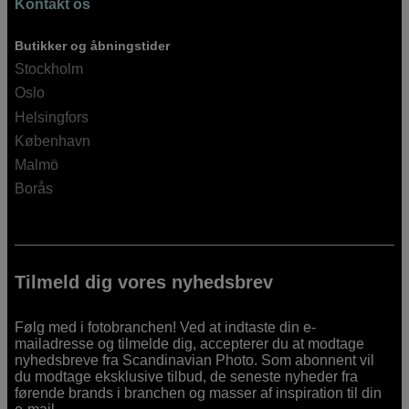
Kontakt os
Butikker og åbningstider
Stockholm
Oslo
Helsingfors
København
Malmö
Borås
Tilmeld dig vores nyhedsbrev
Følg med i fotobranchen! Ved at indtaste din e-
mailadresse og tilmelde dig, accepterer du at modtage
nyhedsbreve fra Scandinavian Photo. Som abonnent vil
du modtage eksklusive tilbud, de seneste nyheder fra
førende brands i branchen og masser af inspiration til din