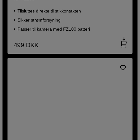
Tilsluttes direkte til stikkontakten
Sikker strømforsyning
Passer til kamera med FZ100 batteri
499
DKK