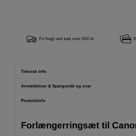
Fri fragt ved køb over 500 kr.
3
Teknisk info
Anmeldelser & Spørgsmål og svar
Produktinfo
Forlængerringsæt til Cano