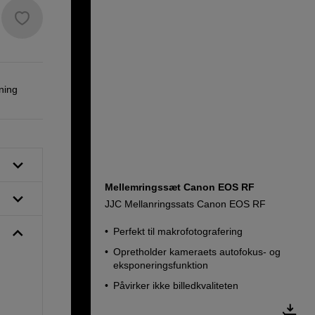
ning
Mellemringssæt Canon EOS RF
JJC Mellanringssats Canon EOS RF
Perfekt til makrofotografering
Opretholder kameraets autofokus- og
eksponeringsfunktion
Påvirker ikke billedkvaliteten