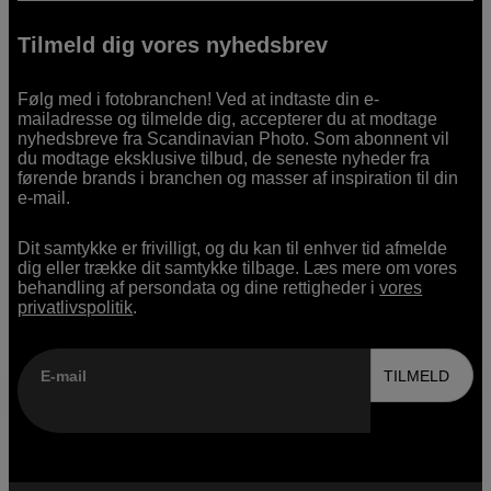
Tilmeld dig vores nyhedsbrev
Følg med i fotobranchen! Ved at indtaste din e-
mailadresse og tilmelde dig, accepterer du at modtage
nyhedsbreve fra Scandinavian Photo. Som abonnent vil
du modtage eksklusive tilbud, de seneste nyheder fra
førende brands i branchen og masser af inspiration til din
e-mail.
Dit samtykke er frivilligt, og du kan til enhver tid afmelde
dig eller trække dit samtykke tilbage. Læs mere om vores
behandling af persondata og dine rettigheder i
vores
privatlivspolitik
.
E-mail
TILMELD