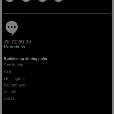
78 72 69 00
Kontakt os
Butikker og åbningstider
Stockholm
Oslo
Helsingfors
København
Malmö
Borås