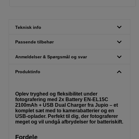
Teknisk info
Passende tilbehør
Anmeldelser & Spørgsmål og svar
Produktinfo
Oplev tryghed og fleksibilitet under
fotografering med 2x Battery EN-EL15C
2100mAh + USB Dual Charger fra Jupio – et
komplet sæt med to kamerabatterier og en
USB-oplader. Perfekt til dig, der fotograferer
meget og vil undgå afbrydelser for batteriskift.
Fordele