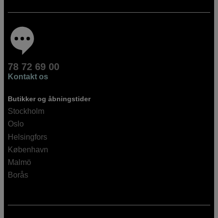
78 72 69 00
Kontakt os
Butikker og åbningstider
Stockholm
Oslo
Helsingfors
København
Malmö
Borås