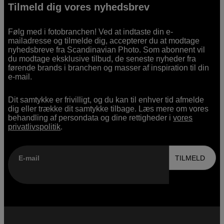
Tilmeld dig vores nyhedsbrev
Følg med i fotobranchen! Ved at indtaste din e-
mailadresse og tilmelde dig, accepterer du at modtage
nyhedsbreve fra Scandinavian Photo. Som abonnent vil
du modtage eksklusive tilbud, de seneste nyheder fra
førende brands i branchen og masser af inspiration til din
e-mail.
Dit samtykke er frivilligt, og du kan til enhver tid afmelde
dig eller trække dit samtykke tilbage. Læs mere om vores
behandling af persondata og dine rettigheder i
vores
privatlivspolitik
.
E-mail
TILMELD