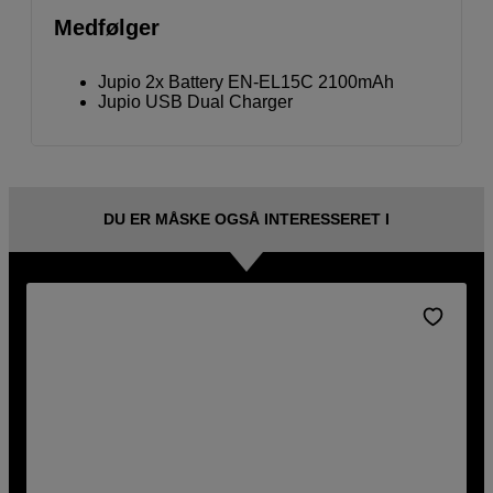
Medfølger
Jupio 2x Battery EN-EL15C 2100mAh
Jupio USB Dual Charger
DU ER MÅSKE OGSÅ INTERESSERET I