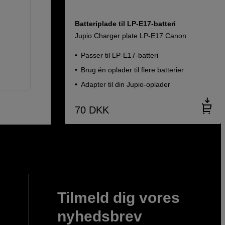
Batteriplade til LP-E17-batteri
Jupio Charger plate LP-E17 Canon
Passer til LP-E17-batteri
Brug én oplader til flere batterier
Adapter til din Jupio-oplader
70
DKK
Tilmeld dig vores
nyhedsbrev