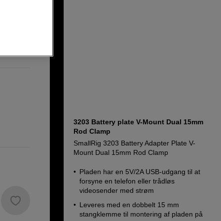
3203 Battery plate V-Mount Dual 15mm
Rod Clamp
SmallRig 3203 Battery Adapter Plate V-
Mount Dual 15mm Rod Clamp
Pladen har en 5V/2A USB-udgang til at
forsyne en telefon eller trådløs
videosender med strøm
Leveres med en dobbelt 15 mm
stangklemme til montering af pladen på