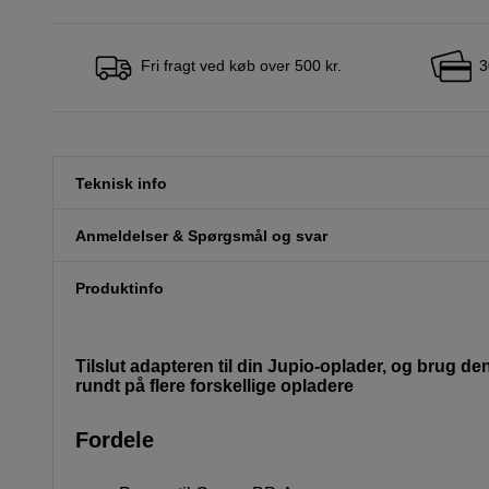
Fri fragt ved køb over 500 kr.
3
Teknisk info
Anmeldelser & Spørgsmål og svar
Produktinfo
Tilslut adapteren til din Jupio-oplader, og brug den 
rundt på flere forskellige opladere
Fordele