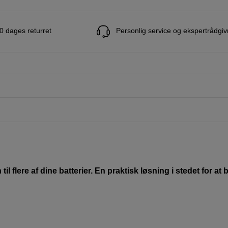
0 dages returret
Personlig service og ekspertrådgiv
til flere af dine batterier. En praktisk løsning i stedet for at