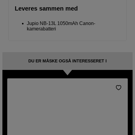
Leveres sammen med
Jupio NB-13L 1050mAh Canon-
kamerabatteri
DU ER MÅSKE OGSÅ INTERESSERET I