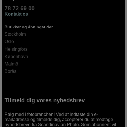
78 72 69 00
Kontakt os
Butikker og åbningstider
Stockholm
Oslo
Helsingfors
København
Malmö
Borås
Tilmeld dig vores nyhedsbrev
Følg med i fotobranchen! Ved at indtaste din e-
mailadresse og tilmelde dig, accepterer du at modtage
nyhedsbreve fra Scandinavian Photo. Som abonnent vil