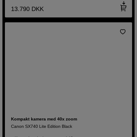
13.790
DKK
Kompakt kamera med 40x zoom
Canon SX740 Lite Edition Black