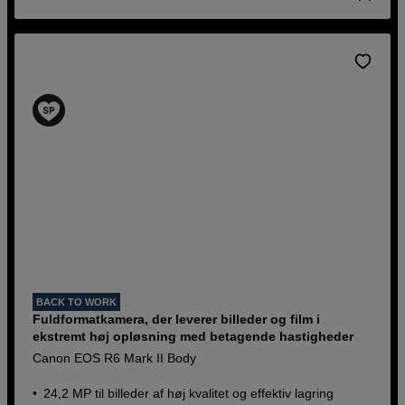
BACK TO WORK
Fuldformatkamera, der leverer billeder og film i
ekstremt høj opløsning med betagende hastigheder
Canon EOS R6 Mark II Body
24,2 MP til billeder af høj kvalitet og effektiv lagring