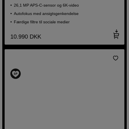
26,1 MP APS-C-sensor og 6K-video
Autofokus med ansigtsgenkendelse
Færdige filtre til sociale medier
10.990
DKK