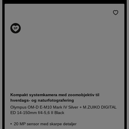
Kompakt systemkamera med zoomobjektiv til
hverdags- og naturfotografering
Olympus OM-D E-M10 Mark IV Silver + M.ZUIKO DIGITAL
ED 14-150mm f/4-5,6 II Black
20 MP sensor med skarpe detaljer