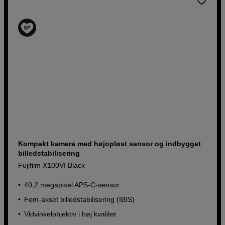
Kompakt kamera med højopløst sensor og indbygget
billedstabilisering
Fujifilm X100VI Black
40,2 megapixel APS-C-sensor
Fem-akset billedstabilisering (IBIS)
Vidvinkelobjektiv i høj kvalitet