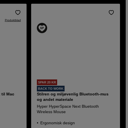
Produktblad
SPAR 20 KR
BACK TO WORK
 til Mac
Stilren og miljøvenlig Bluetooth-mus
og andet materiale
Hyper HyperSpace Next Bluetooth
Wireless Mouse
Ergonomisk design