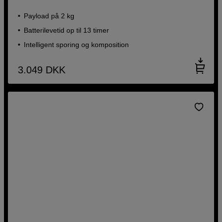
Payload på 2 kg
Batterilevetid op til 13 timer
Intelligent sporing og komposition
3.049
DKK