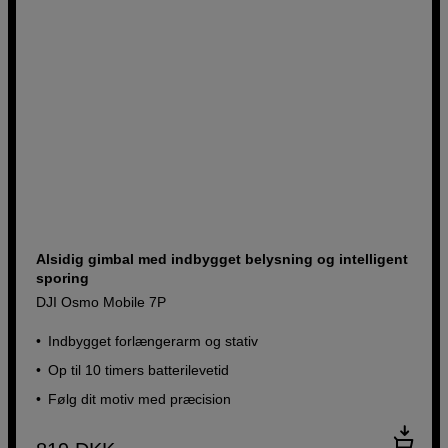
Alsidig gimbal med indbygget belysning og intelligent
sporing
DJI Osmo Mobile 7P
Indbygget forlængerarm og stativ
Op til 10 timers batterilevetid
Følg dit motiv med præcision