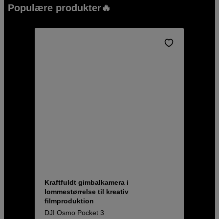
Populære produkter🔥
Kraftfuldt gimbalkamera i
lommestørrelse til kreativ
filmproduktion
DJI Osmo Pocket 3