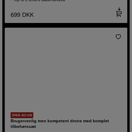
699
DKK
SPAR 403 KR
Brugervenlig men kompetent drone med komplet
tilbehørssæt