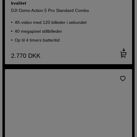
kvalitet
DJI Osmo Action 5 Pro Standard Combo
4K-video med 120 billeder i sekundet
40 megapixel stillbilleder
Op til 4 timers batteritid
2.770
DKK