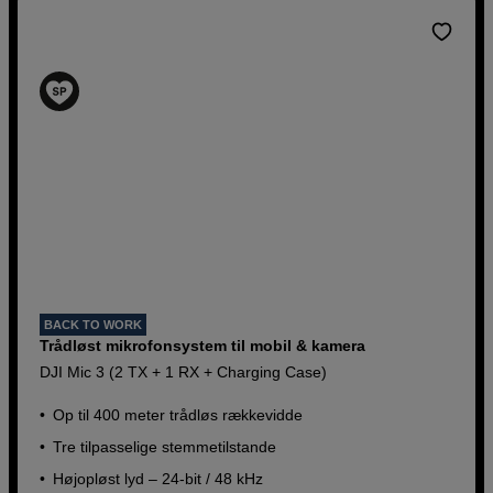
BACK TO WORK
Trådløst mikrofonsystem til mobil & kamera
DJI Mic 3 (2 TX + 1 RX + Charging Case)
Op til 400 meter trådløs rækkevidde
Tre tilpasselige stemmetilstande
Højopløst lyd – 24-bit / 48 kHz