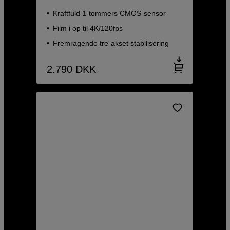
Kraftfuld 1-tommers CMOS-sensor
Film i op til 4K/120fps
Fremragende tre-akset stabilisering
2.790
DKK