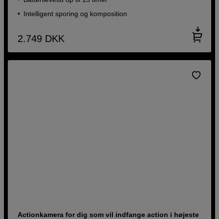
Intelligent sporing og komposition
2.749
DKK
Actionkamera for dig som vil indfange action i højeste