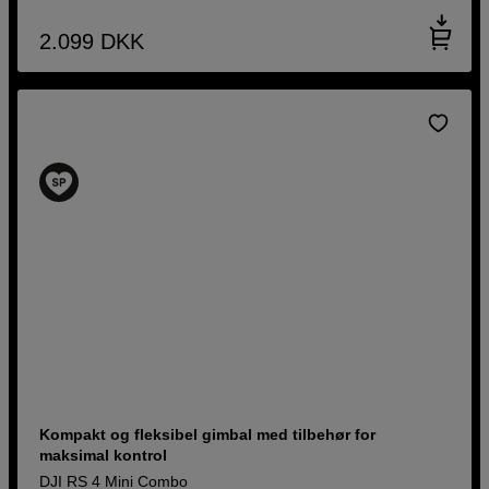
2.099
DKK
Kompakt og fleksibel gimbal med tilbehør for
maksimal kontrol
DJI RS 4 Mini Combo