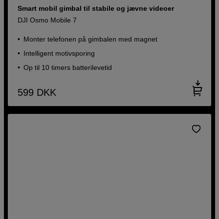
Smart mobil gimbal til stabile og jævne videoer
DJI Osmo Mobile 7
Monter telefonen på gimbalen med magnet
Intelligent motivsporing
Op til 10 timers batterilevetid
599
DKK