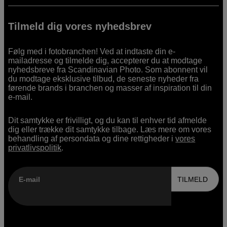
Tilmeld dig vores nyhedsbrev
Følg med i fotobranchen! Ved at indtaste din e-
mailadresse og tilmelde dig, accepterer du at modtage
nyhedsbreve fra Scandinavian Photo. Som abonnent vil
du modtage eksklusive tilbud, de seneste nyheder fra
førende brands i branchen og masser af inspiration til din
e-mail.
Dit samtykke er frivilligt, og du kan til enhver tid afmelde
dig eller trække dit samtykke tilbage. Læs mere om vores
behandling af persondata og dine rettigheder i
vores
privatlivspolitik
.
E-mail
TILMELD