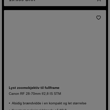
Lyst zoomobjektiv til fullframe
Canon RF 28-70mm f/2,8 IS STM
Alsidig brændvidde i en kompakt og let størrelse