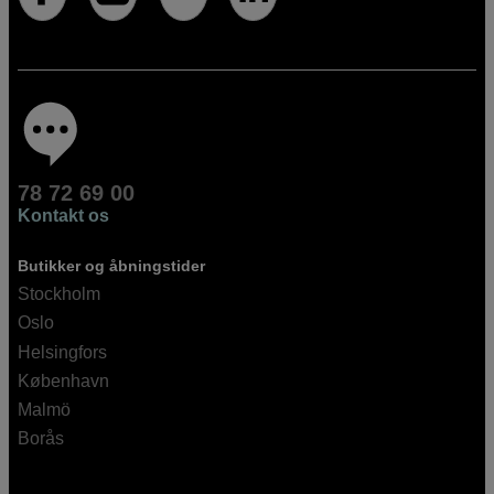
78 72 69 00
Kontakt os
Butikker og åbningstider
Stockholm
Oslo
Helsingfors
København
Malmö
Borås