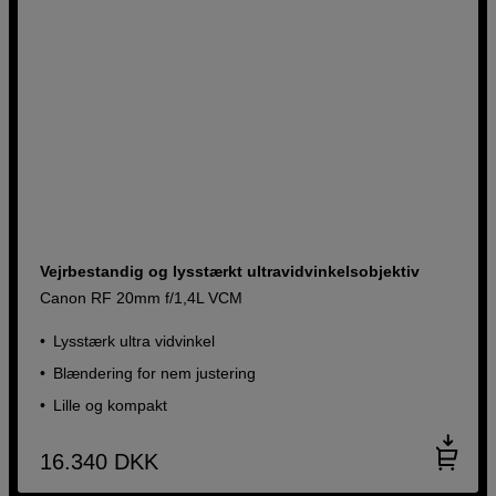
Vejrbestandig og lysstærkt ultravidvinkelsobjektiv
Canon RF 20mm f/1,4L VCM
Lysstærk ultra vidvinkel
Blændering for nem justering
Lille og kompakt
16.340
DKK