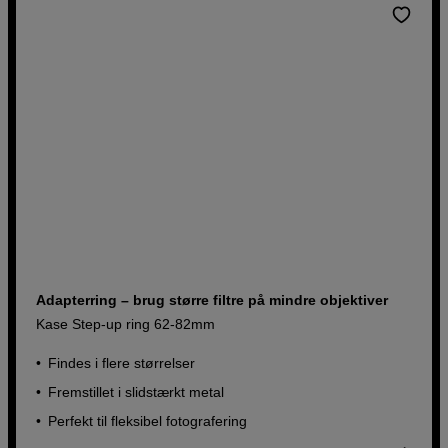
Adapterring – brug større filtre på mindre objektiver
Kase Step-up ring 62-82mm
Findes i flere størrelser
Fremstillet i slidstærkt metal
Perfekt til fleksibel fotografering