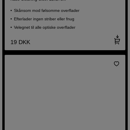
Skånsom mod følsomme overflader
Efterlader ingen striber eller fnug
Velegnet til alle optiske overflader
19
DKK