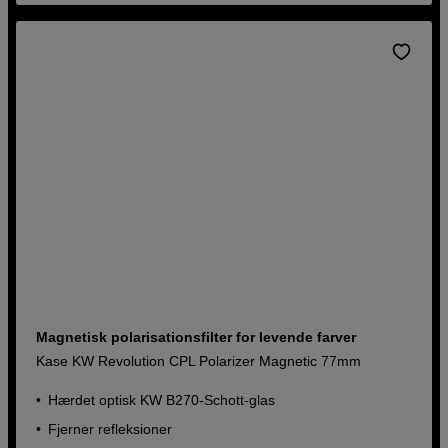
Magnetisk polarisationsfilter for levende farver
Kase KW Revolution CPL Polarizer Magnetic 77mm
Hærdet optisk KW B270-Schott-glas
Fjerner refleksioner