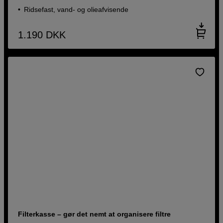
Ridsefast, vand- og olieafvisende
1.190
DKK
Filterkasse – gør det nemt at organisere filtre