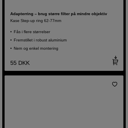
Adapterring – brug større filter på mindre objektiv
Kase Step-up ring 62-77mm
Fås i flere størrelser
Fremstillet i robust aluminium
Nem og enkel montering
55
DKK