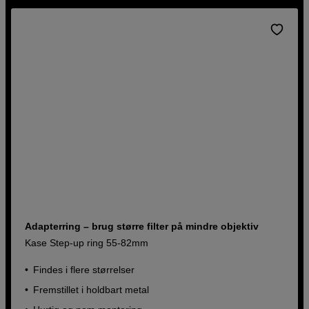
Adapterring – brug større filter på mindre objektiv
Kase Step-up ring 55-82mm
Findes i flere størrelser
Fremstillet i holdbart metal