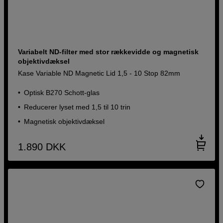
Variabelt ND-filter med stor rækkevidde og magnetisk
objektivdæksel
Kase Variable ND Magnetic Lid 1,5 - 10 Stop 82mm
Optisk B270 Schott-glas
Reducerer lyset med 1,5 til 10 trin
Magnetisk objektivdæksel
1.890
DKK