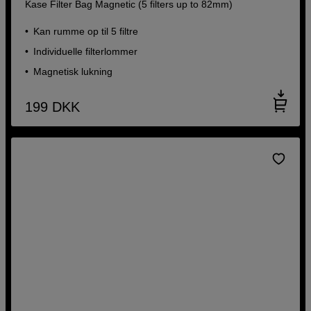
Kase Filter Bag Magnetic (5 filters up to 82mm)
Kan rumme op til 5 filtre
Individuelle filterlommer
Magnetisk lukning
199
DKK