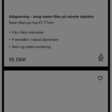
Adapterring – brug større filter på mindre objektiv
Kase Step-up ring 67-77mm
Fås i flere størrelser
Fremstillet i robust aluminium
Nem og enkel montering
55
DKK