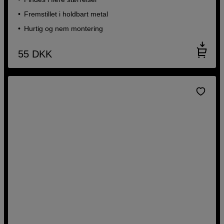
Fremstillet i holdbart metal
Hurtig og nem montering
55
DKK