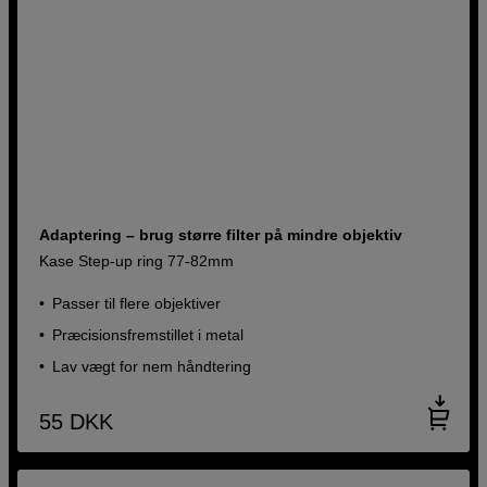
Adaptering – brug større filter på mindre objektiv
Kase Step-up ring 77-82mm
Passer til flere objektiver
Præcisionsfremstillet i metal
Lav vægt for nem håndtering
55
DKK