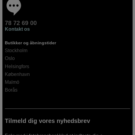
78 72 69 00
Kontakt os
Butikker og åbningstider
Stockholm
Oslo
Helsingfors
København
Malmö
Borås
Tilmeld dig vores nyhedsbrev