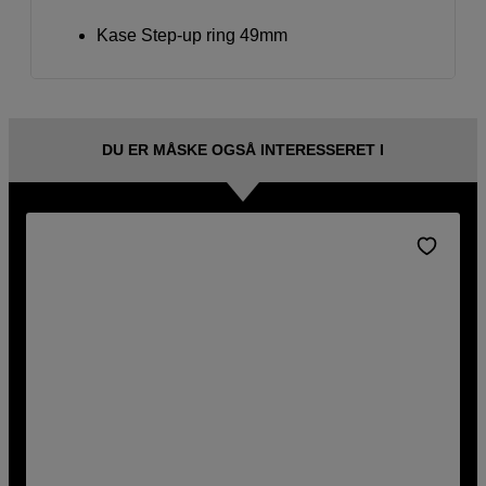
Kase Step-up ring 49mm
DU ER MÅSKE OGSÅ INTERESSERET I