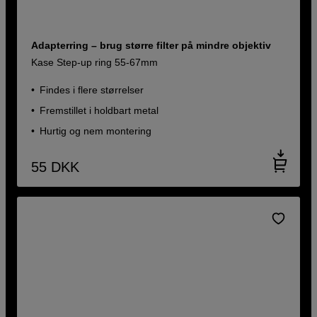
Adapterring – brug større filter på mindre objektiv
Kase Step-up ring 55-67mm
Findes i flere størrelser
Fremstillet i holdbart metal
Hurtig og nem montering
55
DKK