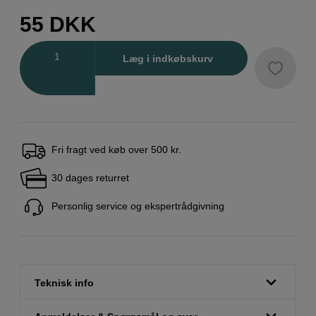
55
DKK
Antal
Læg i indkøbskurv
Fri fragt ved køb over 500 kr.
30 dages returret
Personlig service og ekspertrådgivning
Teknisk info