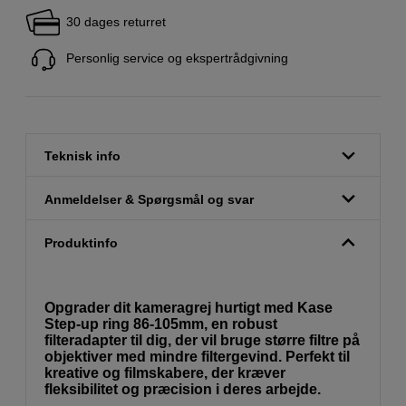
30 dages returret
Personlig service og ekspertrådgivning
Teknisk info
Anmeldelser & Spørgsmål og svar
Produktinfo
Opgrader dit kameragrej hurtigt med Kase
Step-up ring 86-105mm, en robust
filteradapter til dig, der vil bruge større filtre på
objektiver med mindre filtergevind. Perfekt til
kreative og filmskabere, der kræver
fleksibilitet og præcision i deres arbejde.