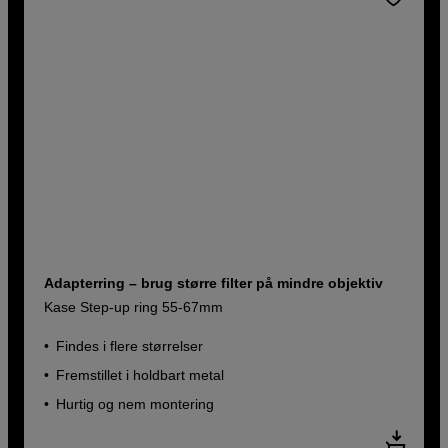
Adapterring – brug større filter på mindre objektiv
Kase Step-up ring 55-67mm
Findes i flere størrelser
Fremstillet i holdbart metal
Hurtig og nem montering