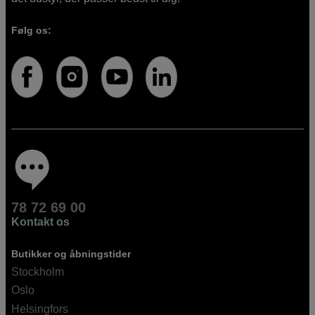
Følg os:
78 72 69 00
Kontakt os
Butikker og åbningstider
Stockholm
Oslo
Helsingfors