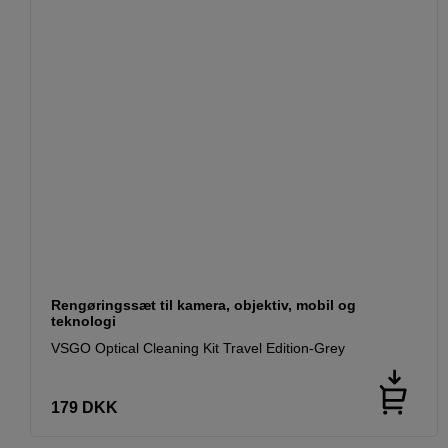
Rengøringssæt til kamera, objektiv, mobil og
teknologi
VSGO Optical Cleaning Kit Travel Edition-Grey
179
DKK