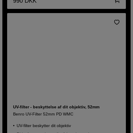
990
DKK
UV-filter - beskyttelse af dit objektiv, 52mm
Benro UV-Filter 52mm PD WMC
UV-filter beskytter dit objektiv