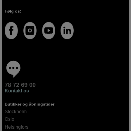
Følg os:
78 72 69 00
Kontakt os
Butikker og åbningstider
Stockholm
Oslo
Helsingfors