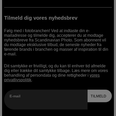
Tilmeld dig vores nyhedsbrev
Følg med i fotobranchen! Ved at indtaste din e-
mailadresse og tilmelde dig, accepterer du at modtage
nyhedsbreve fra Scandinavian Photo. Som abonnent vil
du modtage eksklusive tilbud, de seneste nyheder fra
førende brands i branchen og masser af inspiration til din
e-mail.
Dit samtykke er frivilligt, og du kan til enhver tid afmelde
dig eller trække dit samtykke tilbage. Læs mere om vores
behandling af persondata og dine rettigheder i
vores
privatlivspolitik
.
E-mail
TILMELD