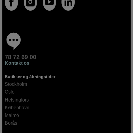
78 72 69 00
Kontakt os
Butikker og åbningstider
Stockholm
Oslo
Helsingfors
København
Malmö
Borås