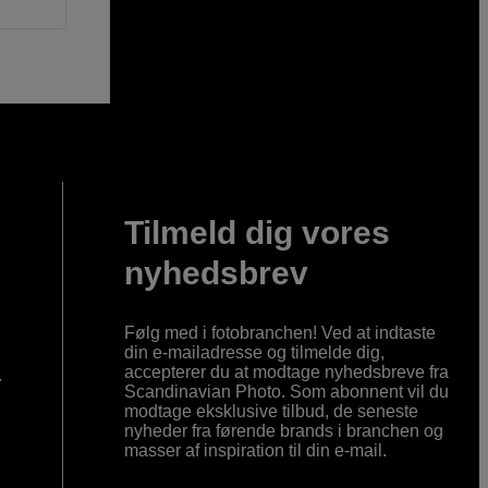
Tilmeld dig vores
nyhedsbrev
Følg med i fotobranchen! Ved at indtaste
din e-mailadresse og tilmelde dig,
accepterer du at modtage nyhedsbreve fra
r
Scandinavian Photo. Som abonnent vil du
modtage eksklusive tilbud, de seneste
nyheder fra førende brands i branchen og
masser af inspiration til din e-mail.