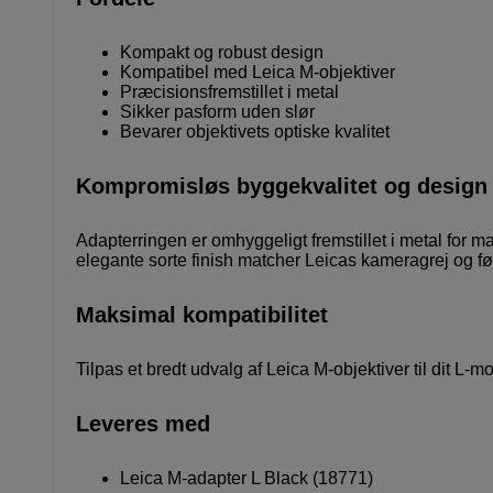
Kompakt og robust design
Kompatibel med Leica M-objektiver
Præcisionsfremstillet i metal
Sikker pasform uden slør
Bevarer objektivets optiske kvalitet
Kompromisløs byggekvalitet og design
Adapterringen er omhyggeligt fremstillet i metal for 
elegante sorte finish matcher Leicas kameragrej og føle
Maksimal kompatibilitet
Tilpas et bredt udvalg af Leica M-objektiver til dit 
Leveres med
Leica M-adapter L Black (18771)