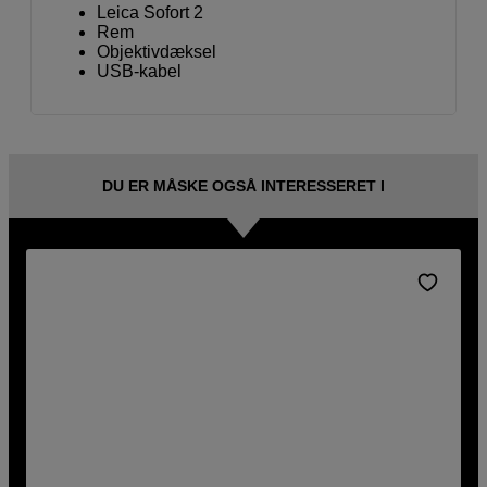
Leica Sofort 2
Rem
Objektivdæksel
USB-kabel
DU ER MÅSKE OGSÅ INTERESSERET I