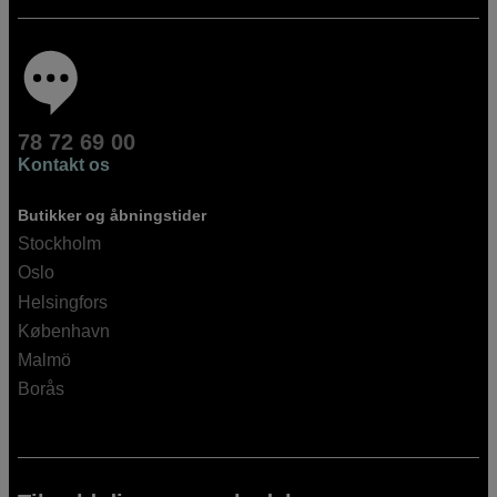
78 72 69 00
Kontakt os
Butikker og åbningstider
Stockholm
Oslo
Helsingfors
København
Malmö
Borås