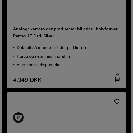
Analogt kamera der producerer billeder i halvformat
Pentax 17 Dark Silver
Dobbelt så mange billeder pr. filmrulle
Hurtig og nem ilægning af film
Automatisk eksponering
4.349
DKK