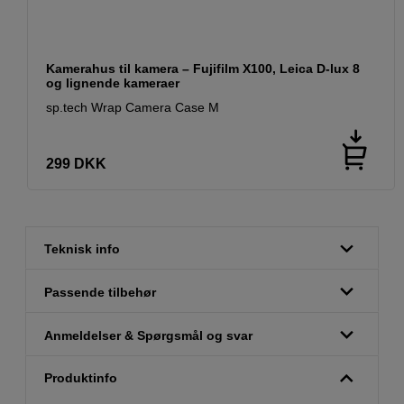
Kamerahus til kamera – Fujifilm X100, Leica D-lux 8
og lignende kameraer
sp.tech Wrap Camera Case M
299
DKK
Teknisk info
Passende tilbehør
Anmeldelser & Spørgsmål og svar
Produktinfo