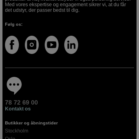
Med vores ekspertise og engagement sikrer vi, at du får
det udstyr, der passer bedst til dig.
Følg os:
78 72 69 00
Kontakt os
Butikker og åbningstider
Stockholm
Oslo