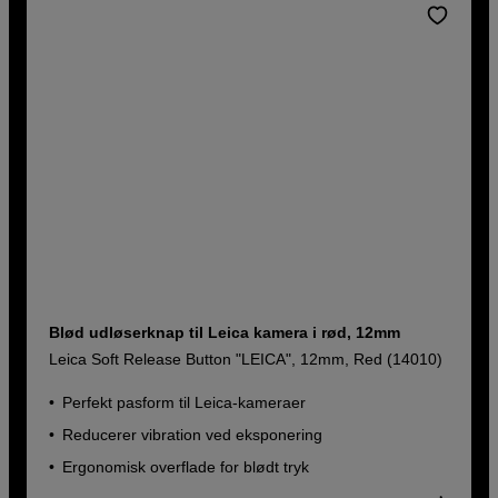
Blød udløserknap til Leica kamera i rød, 12mm
Leica Soft Release Button "LEICA", 12mm, Red (14010)
Perfekt pasform til Leica-kameraer
Reducerer vibration ved eksponering
Ergonomisk overflade for blødt tryk