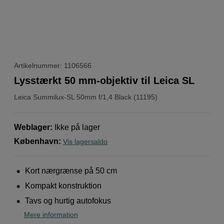
Artikelnummer: 1106566
Lysstærkt 50 mm-objektiv til Leica SL
Leica
Summilux-SL 50mm f/1,4 Black (11195)
Weblager
:
Ikke på lager
København
:
Vis lagersaldo
Kort nærgrænse på 50 cm
Kompakt konstruktion
Tavs og hurtig autofokus
Mere information