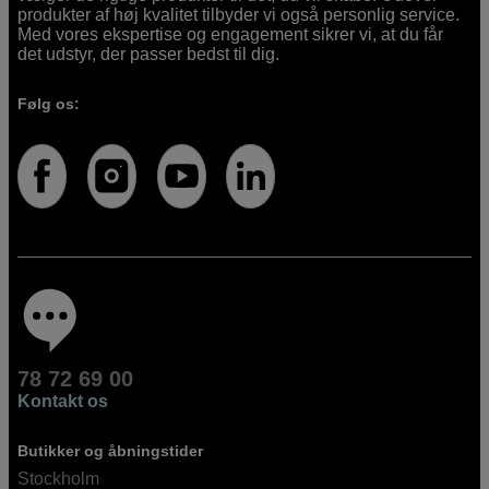
produkter af høj kvalitet tilbyder vi også personlig service.
Med vores ekspertise og engagement sikrer vi, at du får
det udstyr, der passer bedst til dig.
Følg os:
78 72 69 00
Kontakt os
Butikker og åbningstider
Stockholm