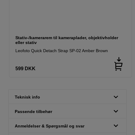
Stativ-/kamerarem til kameraplader, objektivholder
eller stativ
Leofoto Quick Detach Strap SP-02 Amber Brown
599
DKK
Teknisk info
Passende tilbehør
Anmeldelser & Spørgsmål og svar