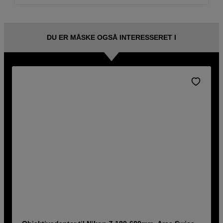
DU ER MÅSKE OGSÅ INTERESSERET I