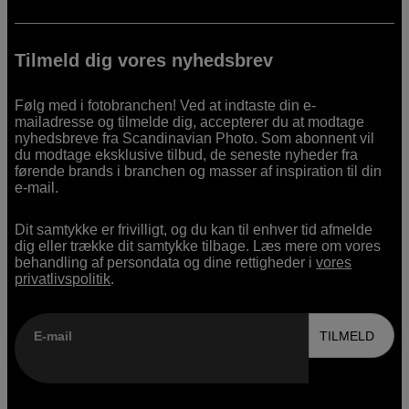
Tilmeld dig vores nyhedsbrev
Følg med i fotobranchen! Ved at indtaste din e-
mailadresse og tilmelde dig, accepterer du at modtage
nyhedsbreve fra Scandinavian Photo. Som abonnent vil
du modtage eksklusive tilbud, de seneste nyheder fra
førende brands i branchen og masser af inspiration til din
e-mail.
Dit samtykke er frivilligt, og du kan til enhver tid afmelde
dig eller trække dit samtykke tilbage. Læs mere om vores
behandling af persondata og dine rettigheder i
vores
privatlivspolitik
.
E-mail
TILMELD