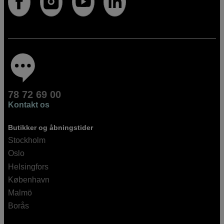
78 72 69 00
Kontakt os
Butikker og åbningstider
Stockholm
Oslo
Helsingfors
København
Malmö
Borås