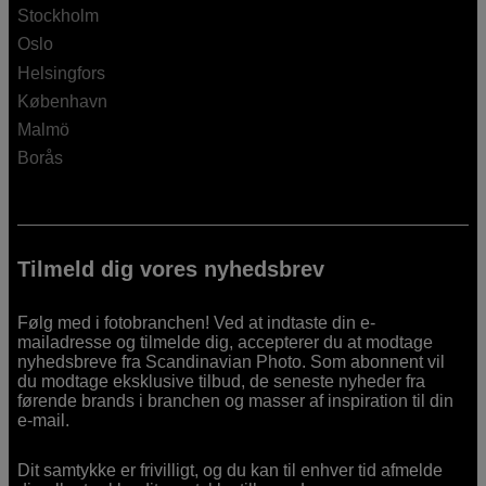
Stockholm
Oslo
Helsingfors
København
Malmö
Borås
Tilmeld dig vores nyhedsbrev
Følg med i fotobranchen! Ved at indtaste din e-
mailadresse og tilmelde dig, accepterer du at modtage
nyhedsbreve fra Scandinavian Photo. Som abonnent vil
du modtage eksklusive tilbud, de seneste nyheder fra
førende brands i branchen og masser af inspiration til din
e-mail.
Dit samtykke er frivilligt, og du kan til enhver tid afmelde